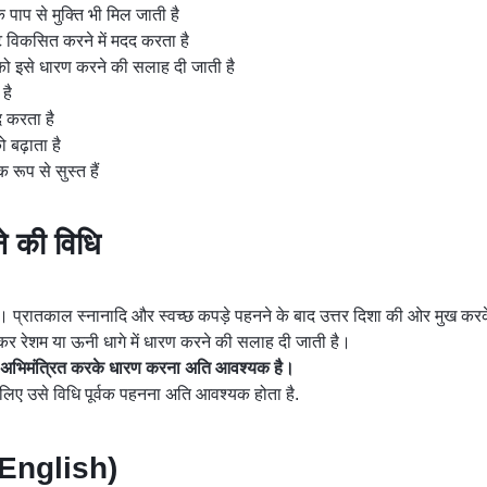
 पाप से मुक्ति भी मिल जाती है
टि विकसित करने में मदद करता है
ों को इसे धारण करने की सलाह दी जाती है
है
द करता है
 बढ़ाता है
 रूप से सुस्त हैं
ने की विधि
है। प्रातकाल स्नानादि और स्वच्छ कपड़े पहनने के बाद उत्तर दिशा की ओर मुख करक
गड़कर रेशम या ऊनी धागे में धारण करने की सलाह दी जाती है।
अभिमंत्रित
करके
धारण
करना
अति
आवश्यक
है।
े लिए उसे विधि पूर्वक पहनना अति आवश्यक होता है.
English)