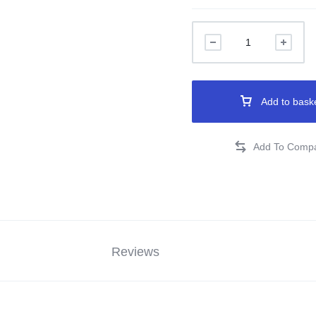
Add to bask
Reviews