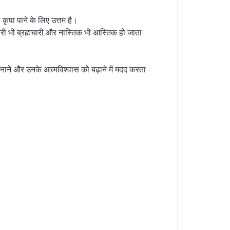
 कृपा पाने के लिए उत्तम है।
ारी भी ब्रह्मचारी और नास्तिक भी आस्तिक हो जाता
ी बनाने और उनके आत्मविश्वास को बढ़ाने में मदद करता