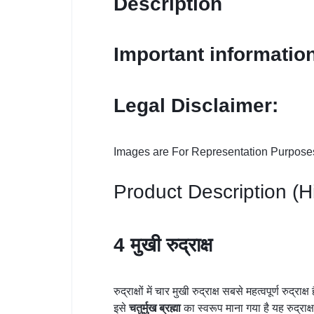
Description
Important informatio
Legal Disclaimer:
Images are For Representation Purposes
Product Description (H
4 मुखी रुद्राक्ष
रुद्राक्षों में चार मुखी रुद्राक्ष सबसे महत्वपूर्ण रुद्राक्ष
इसे
चतुर्मुख
ब्रह्मा
का स्वरूप माना गया है यह रुद्राक्