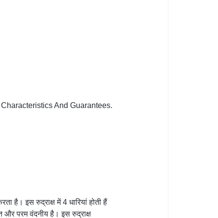
Characteristics And Guarantees.
 है। इस रुद्राक्ष में 4 धारियां होती हैं
जित और परम वंदनीय है। इस रुद्राक्ष