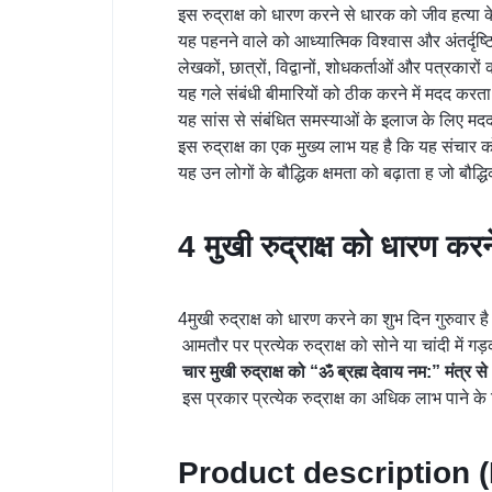
इस रुद्राक्ष को धारण करने से धारक को जीव हत्या के
यह पहनने वाले को आध्यात्मिक विश्वास और अंतर्दृष्
लेखकों, छात्रों, विद्वानों, शोधकर्ताओं और पत्रकार
यह गले संबंधी बीमारियों को ठीक करने में मदद करता 
यह सांस से संबंधित समस्याओं के इलाज के लिए मद
इस रुद्राक्ष का एक मुख्य लाभ यह है कि यह संचार को
यह उन लोगों के बौद्धिक क्षमता को बढ़ाता ह जो बौद्धिक
4 मुखी रुद्राक्ष को धारण कर
4मुखी रुद्राक्ष को धारण करने का शुभ दिन गुरुवार 
आमतौर पर प्रत्येक रुद्राक्ष को सोने या चांदी में 
चार
मुखी
रुद्राक्ष
को
“
ॐ
ब्रह्म
देवाय
नम
:”
मंत्र
से
इस प्रकार प्रत्येक रुद्राक्ष का अधिक लाभ पाने क
Product description (