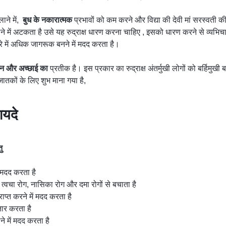
लाने में,
बुध
के
नकारात्मक
प्रभावों को कम करने और विद्या की देवी मां सरस्वती की
े में अटकता है उसे यह रुद्राक्ष धारण करना चाहिए , इसको धारण करने से व्यभिच
बारे में अधिक जागरूक बनने में मदद करता है।
न
और
अच्छाई
का
प्रतीक है। इस प्रकार का रुद्राक्ष अंतर्मुखी लोगों को बर्हिमुख
ातकों के लिए शुभ माना गया है,
ायदे
तु
 मदद करता है
त्वचा रोग, नासिका रोग और दमा रोगों से बचाता है
प्त करने में मदद करता है
तार करता है
े में मदद करता है